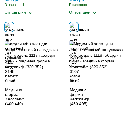
(400.440)
(450.495)
В наявності
В наявності
Оптові ціни
Оптові ціни