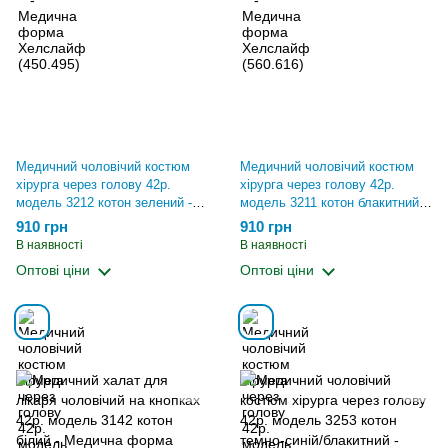
Медичний чоловічий костюм
Медичний чоловічий костюм
хірурга через голову 42р.
хірурга через голову 42р.
модель 3212 котон зелений -
модель 3211 котон блакитний -
Медична форма Хелслайф
Медична форма Хелслайф
910 грн
910 грн
(560.616)
(560.616)
В наявності
В наявності
Оптові ціни
Оптові ціни