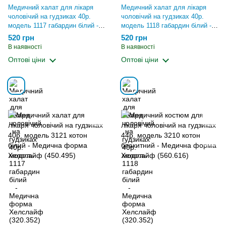
Медичний халат для лікаря
Медичний халат для лікаря
чоловічий на гудзиках 40р.
чоловічий на гудзиках 40р.
модель 1117 габардин білий -
модель 1118 габардин білий -
Медична форма Хелслайф
Медична форма Хелслайф
520 грн
520 грн
(320.352)
(320.352)
В наявності
В наявності
Оптові ціни
Оптові ціни