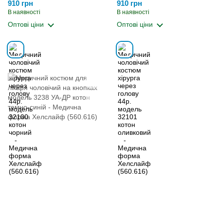
Медична форма Хелслайф
- Медична форма Хелслайф
910 грн
910 грн
(560.616)
(560.616)
В наявності
В наявності
Оптові ціни
Оптові ціни