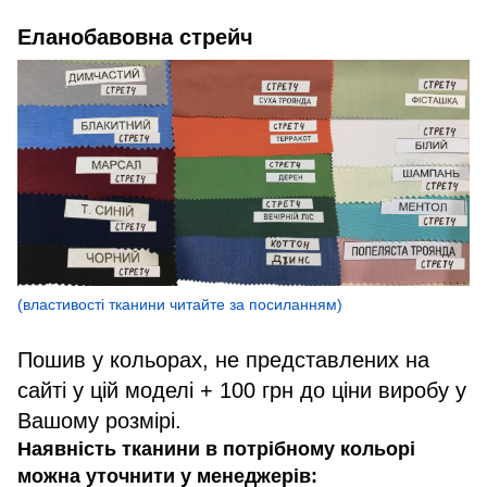
Еланобавовна стрейч
(властивості тканини читайте за посиланням)
Пошив у кольорах, не представлених на
сайті у цій моделі + 100 грн до ціни виробу у
Вашому розмірі.
Наявність тканини в потрібному кольорі
можна уточнити у менеджерів: