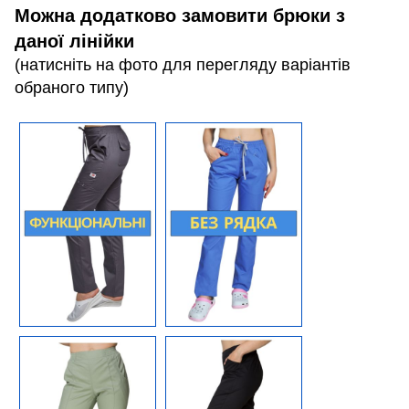
Можна додатково замовити брюки з
даної лінійки
(натисніть на фото для перегляду варіантів
обраного типу)