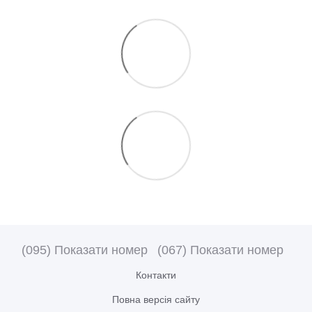
(095) Показати номер
(067) Показати номер
Контакти
Повна версія сайту