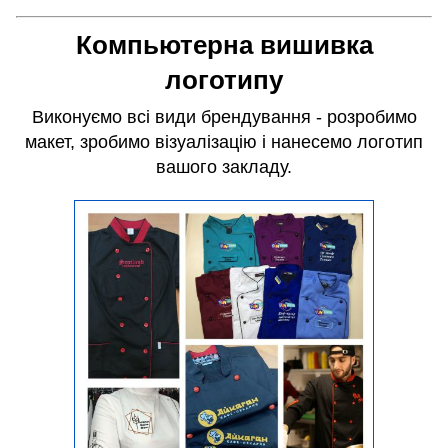
Компьютерна вишивка
логотипу
Виконуємо всі види брендування - розробимо
макет, зробимо візуалізацію і нанесемо логотип
вашого закладу.