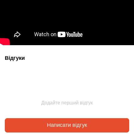
Відгуки
Додайте перший відгук
Написати відгук