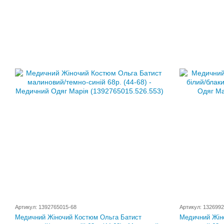
Артикул: 1392765015-68
Артикул: 1326992
Медичний Жіночий Костюм Ольга Батист
Медичний Жіно