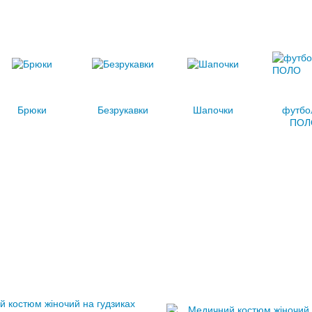
Брюки
Безрукавки
Шапочки
футбо
ПОЛ