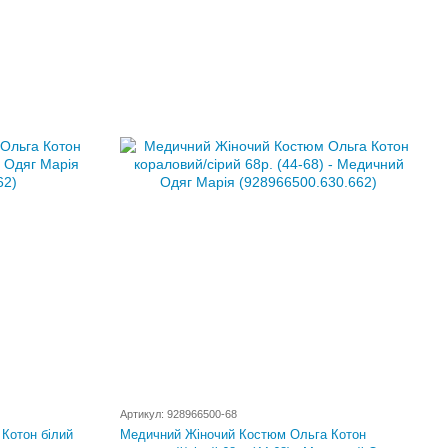
Артикул: 928966500-68
Котон білий
Медичний Жіночий Костюм Ольга Котон