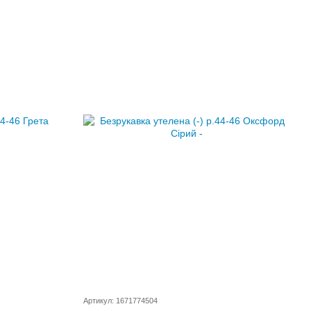
Артикул: 1671774504