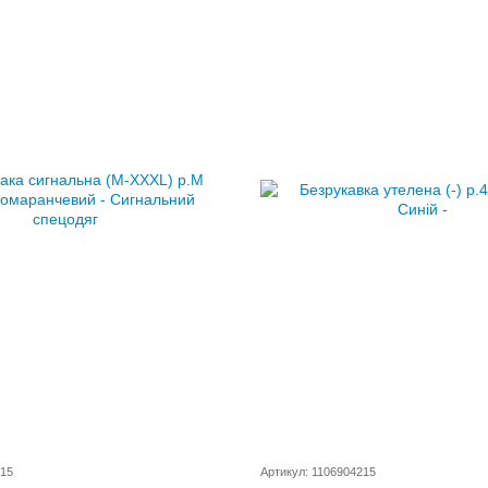
615
Артикул: 1106904215