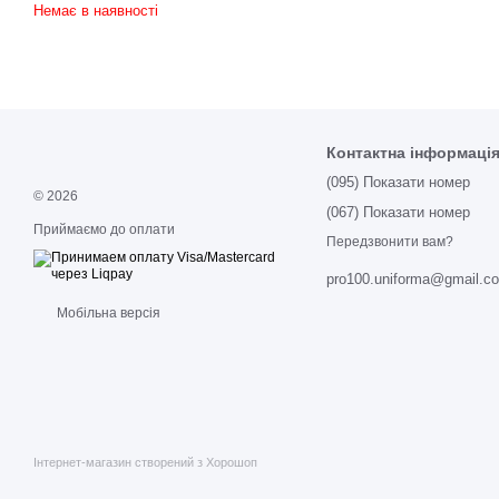
Немає в наявності
Контактна інформаці
(095) Показати номер
© 2026
(067) Показати номер
Приймаємо до оплати
Передзвонити вам?
pro100.uniforma@gmail.c
Мобільна версія
Інтернет-магазин створений з Хорошоп