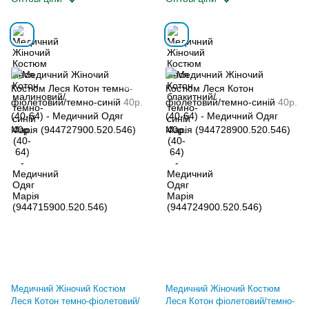
Медичний Жіночий Костюм
Медичний Жіночий Костюм
Леся Котон темно-фіолетовий/
Леся Котон фіолетовий/темно-