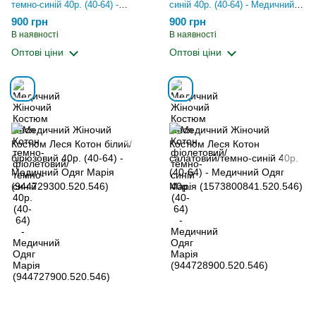
темно-синій 40р. (40-64) -
синій 40р. (40-64) - Медичний
Медичний Одяг Марія
Одяг Марія
900 грн
900 грн
(944727900.520.546)
(944728900.520.546)
В наявності
В наявності
Оптові ціни
Оптові ціни