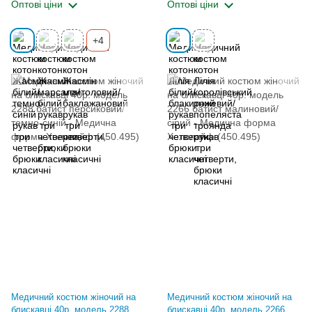
Оптові ціни
Оптові ціни
+4
Медичний костюм жіночий на
Медичний костюм жіночий на
блискавці 40р. модель 2288
блискавці 40р. модель 2266