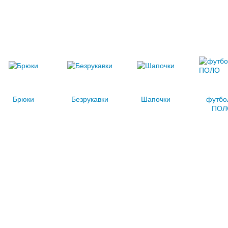
Брюки
Безрукавки
Шапочки
футбо
ПОЛ