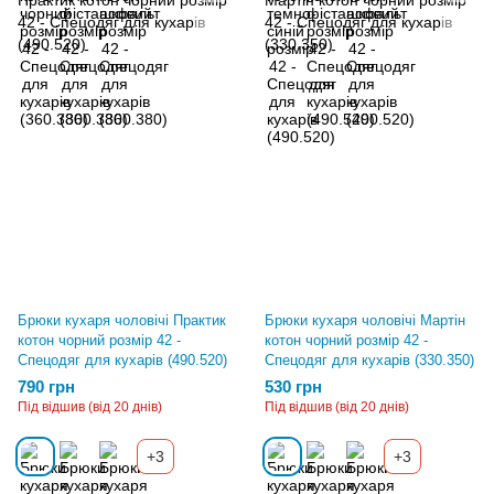
Брюки кухаря чоловічі Практик
Брюки кухаря чоловічі Мартін
котон чорний розмір 42 -
котон чорний розмір 42 -
Спецодяг для кухарів (490.520)
Спецодяг для кухарів (330.350)
790 грн
530 грн
Під відшив (від 20 днів)
Під відшив (від 20 днів)
+3
+3