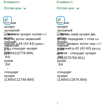
(13654112748.804)
В наявності
В наявності
Оптові ціни
Оптові ціни
1