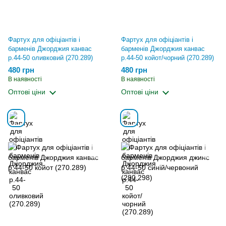
Фартух для офіціантів і
Фартух для офіціантів і
барменів Джорджия канвас
барменів Джорджия канвас
р.44-50 оливковий (270.289)
р.44-50 койот/чорний (270.289)
480 грн
480 грн
В наявності
В наявності
Оптові ціни
Оптові ціни