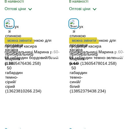
В наявності
В наявності
Оптові ціни
Оптові ціни
можна змінити
можна змінити