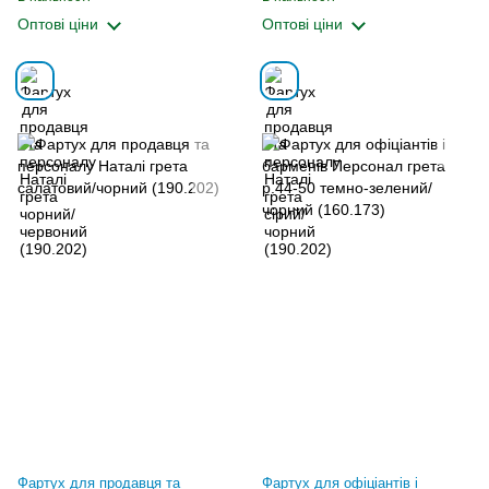
Оптові ціни
Оптові ціни
Фартух для продавця та
Фартух для офіціантів і