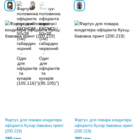
Фартух для повара кондитера
Фартух для повара кондитера
офіціанта Кухар бавовна принт
офіціанта Кухар бавовна принт
(200.219)
(200.219)
380 грн
380 грн