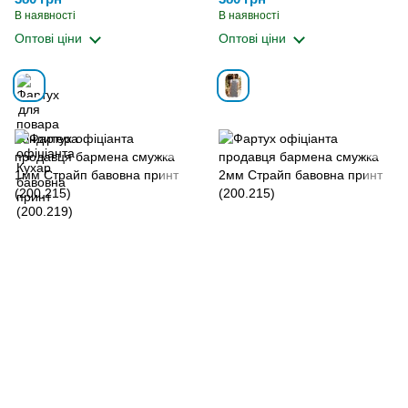
В наявності
В наявності
Оптові ціни
Оптові ціни