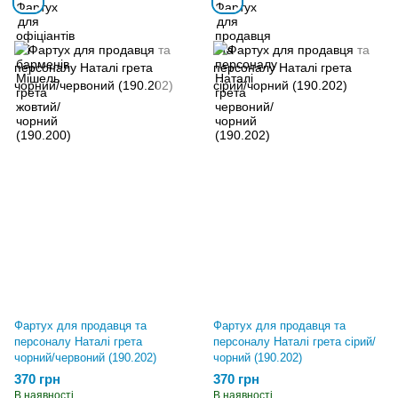
Фартух для продавця та
Фартух для продавця та
персоналу Наталі грета
персоналу Наталі грета сірий/
чорний/червоний (190.202)
чорний (190.202)
370 грн
370 грн
В наявності
В наявності