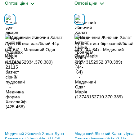
Оптові ціни
Оптові ціни
Медичний Жіночий Халат Луна
Медичний Жіночий Халат Луна