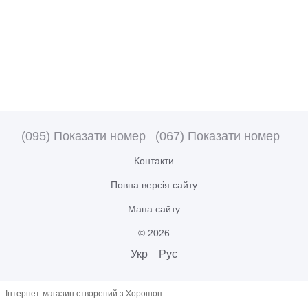
(095) Показати номер
(067) Показати номер
Контакти
Повна версія сайту
Мапа сайту
© 2026
Укр
Рус
Інтернет-магазин створений з Хорошоп