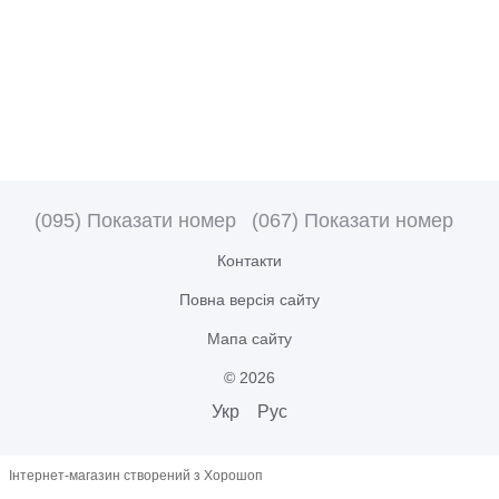
(095) Показати номер
(067) Показати номер
Контакти
Повна версія сайту
Мапа сайту
© 2026
Укр
Рус
Інтернет-магазин створений з Хорошоп