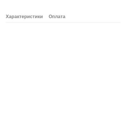
Характеристики
Оплата