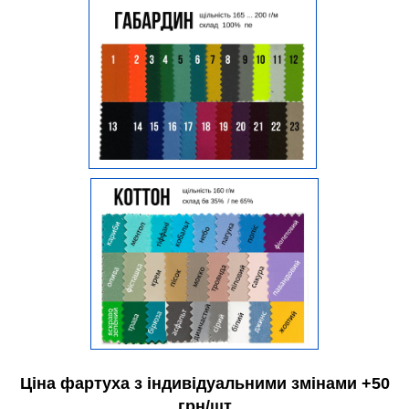
Ціна фартуха з індивідуальними змінами +50
грн/шт