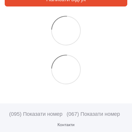
(095) Показати номер
(067) Показати номер
Контакти