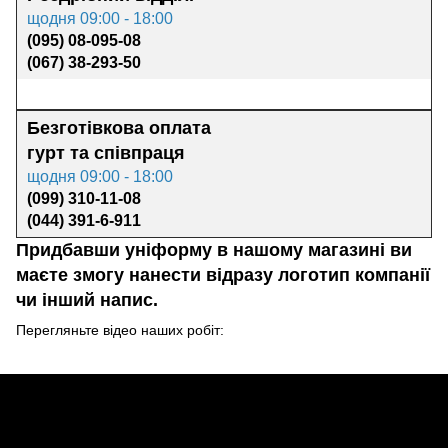
щодня 09:00 - 18:00
(095) 08-095-08
(067) 38-293-50
Безготівкова оплата
гурт та
співпраця
щодня 09:00 - 18:00
(099) 310-11-08
(044) 391-6-911
Придбавши уніформу в нашому магазині ви
маєте змогу нанести відразу логотип компанії
чи інший напис.
Перегляньте відео наших робіт: