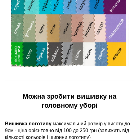
Можна зробити вишивку на
головному уборі
Вишивка логотипу
максимальний розмір у висоту до
9см - ціна орієнтовно від 100 до 250 грн (залижить від
кількості кольорів і ширини логотипу)