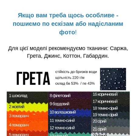
Якщо вам треба щось особливе -
пошиємо по ескізам або надісланим
фото
!
Для цієї моделі рекомендуємо тканини: Саржа,
Грета, Джинс, Коттон, Габардин.