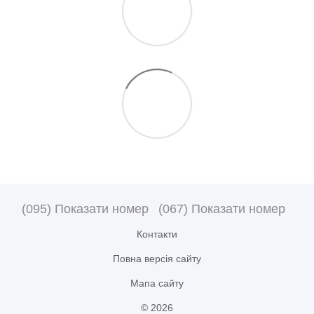
(095) Показати номер
(067) Показати номер
Контакти
Повна версія сайту
Мапа сайту
© 2026