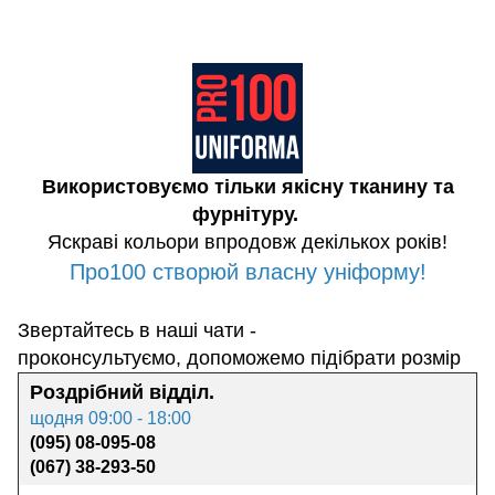
Використовуємо тільки якісну тканину та
фурнітуру.
Яскраві кольори впродовж декількох років!
Про100 створюй власну уніформу!
Звертайтесь в наші чати -
проконсультуємо, допоможемо підібрати розмір
Роздрібний відділ.
щодня 09:00 - 18:00
(095) 08-095-08
(067) 38-293-50